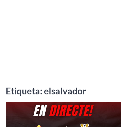
Etiqueta:
elsalvador