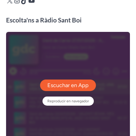
Escolta'ns a Ràdio Sant Boi