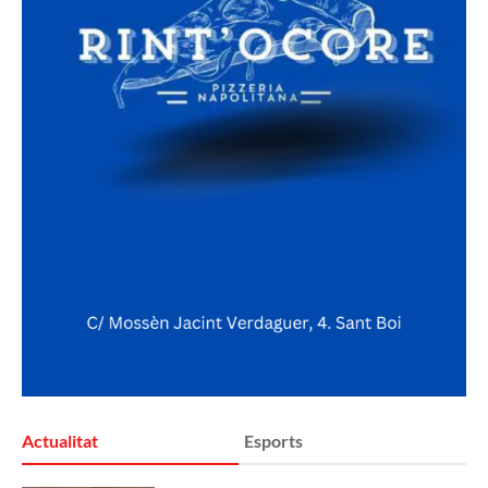
Actualitat
Esports