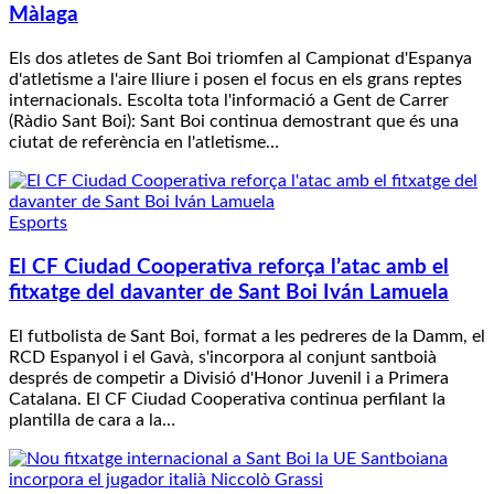
Màlaga
Els dos atletes de Sant Boi triomfen al Campionat d'Espanya
d'atletisme a l'aire lliure i posen el focus en els grans reptes
internacionals. Escolta tota l'informació a Gent de Carrer
(Ràdio Sant Boi): Sant Boi continua demostrant que és una
ciutat de referència en l'atletisme…
Esports
El CF Ciudad Cooperativa reforça l’atac amb el
fitxatge del davanter de Sant Boi Iván Lamuela
El futbolista de Sant Boi, format a les pedreres de la Damm, el
RCD Espanyol i el Gavà, s'incorpora al conjunt santboià
després de competir a Divisió d'Honor Juvenil i a Primera
Catalana. El CF Ciudad Cooperativa continua perfilant la
plantilla de cara a la…