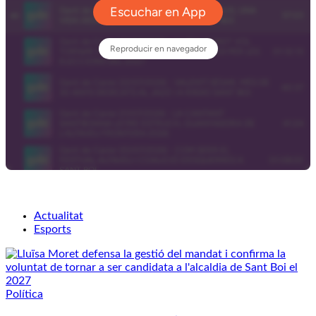
Actualitat
Esports
Política