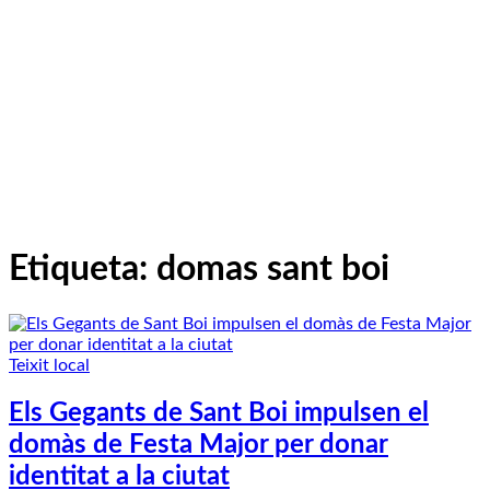
Etiqueta:
domas sant boi
Teixit local
Els Gegants de Sant Boi impulsen el
domàs de Festa Major per donar
identitat a la ciutat