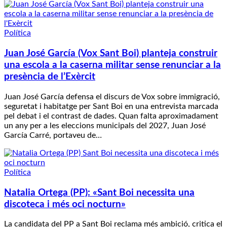
Política
Juan José García (Vox Sant Boi) planteja construir
una escola a la caserna militar sense renunciar a la
presència de l’Exèrcit
Juan José García defensa el discurs de Vox sobre immigració,
seguretat i habitatge per Sant Boi en una entrevista marcada
pel debat i el contrast de dades. Quan falta aproximadament
un any per a les eleccions municipals del 2027, Juan José
García Carré, portaveu de…
Política
Natalia Ortega (PP): «Sant Boi necessita una
discoteca i més oci nocturn»
La candidata del PP a Sant Boi reclama més ambició, critica el