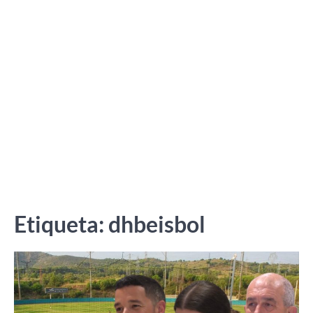
Etiqueta:
dhbeisbol