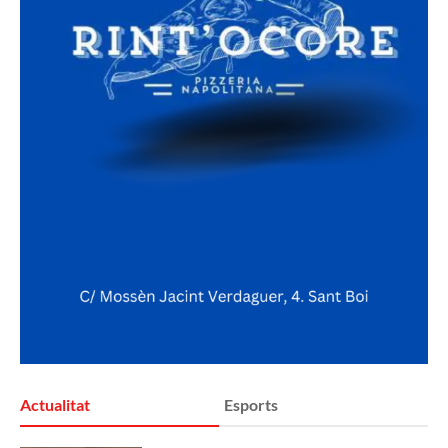
Actualitat
Esports