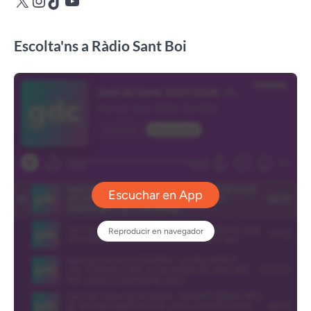
Escolta'ns a Ràdio Sant Boi