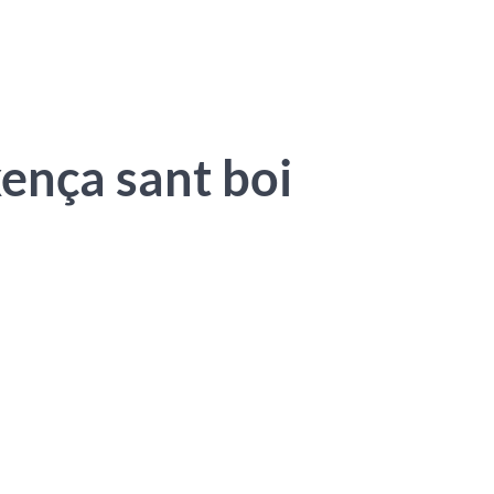
xença sant boi