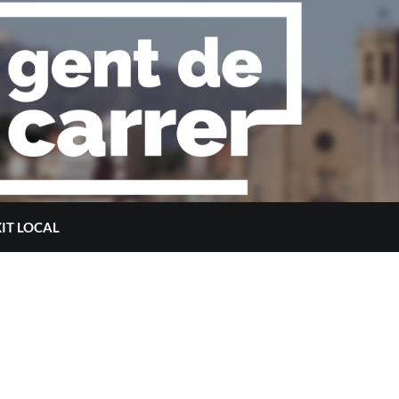
XIT LOCAL