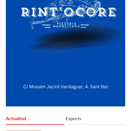
Actualitat
Esports