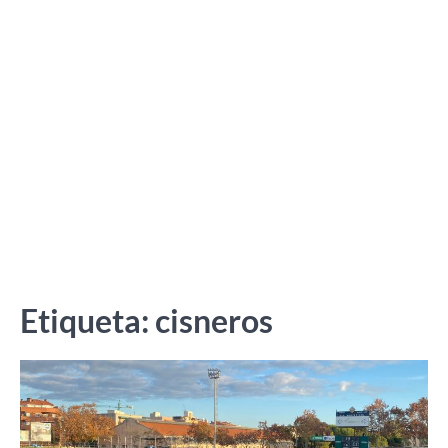
Etiqueta:
cisneros