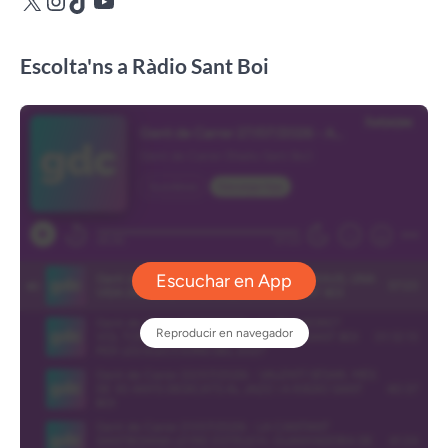
Escolta'ns a Ràdio Sant Boi