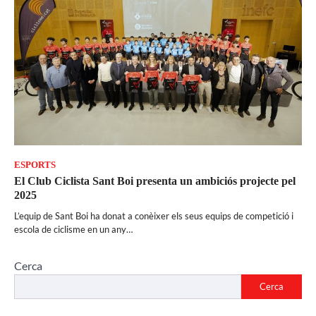
ESPORTS
El Club Ciclista Sant Boi presenta un ambiciós projecte pel
2025
L’equip de Sant Boi ha donat a conèixer els seus equips de competició i
escola de ciclisme en un any…
Cerca
Cerca