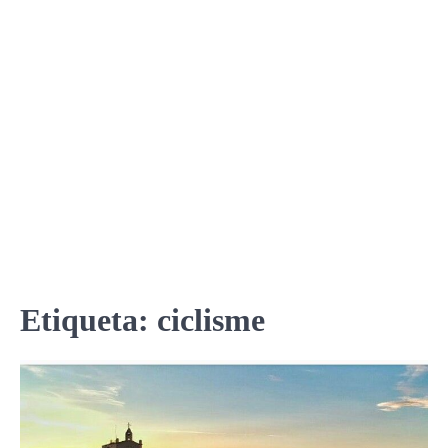
Etiqueta:
ciclisme