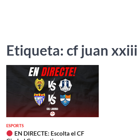
Etiqueta:
cf juan xxiii
ESPORTS
EN DIRECTE: Escolta el CF