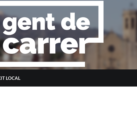
XIT LOCAL