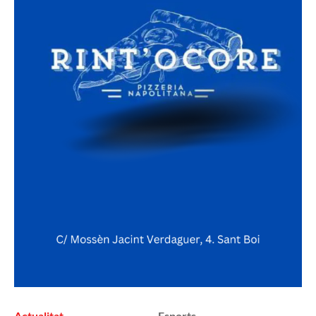
Actualitat
Esports