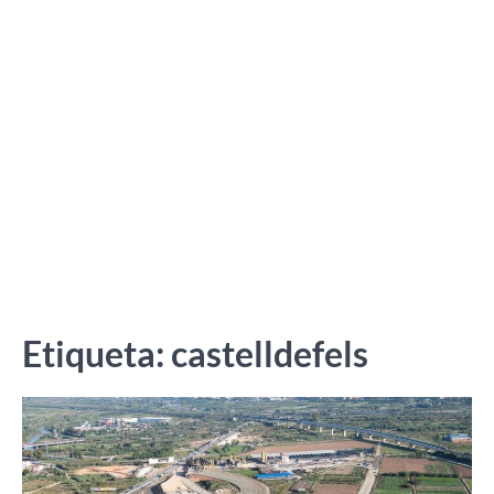
Etiqueta:
castelldefels