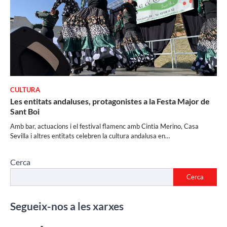
CULTURA
Les entitats andaluses, protagonistes a la Festa Major de
Sant Boi
Amb bar, actuacions i el festival flamenc amb Cintia Merino, Casa
Sevilla i altres entitats celebren la cultura andalusa en…
Cerca
Cerca
Segueix-nos a les xarxes