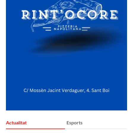
Actualitat
Esports