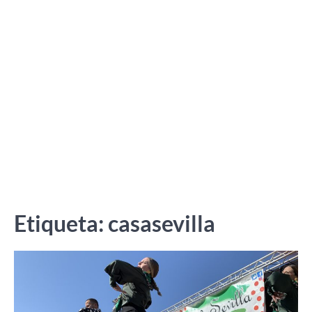
Etiqueta:
casasevilla