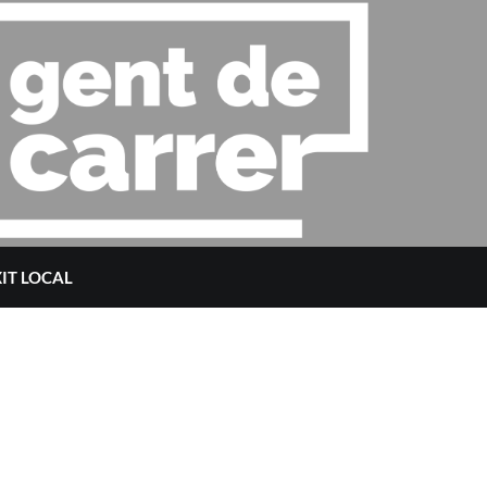
XIT LOCAL