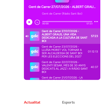
Actualitat
Esports