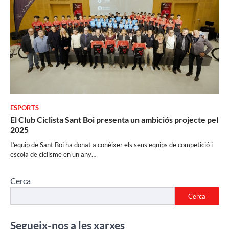
ESPORTS
El Club Ciclista Sant Boi presenta un ambiciós projecte pel
2025
L’equip de Sant Boi ha donat a conèixer els seus equips de competició i
escola de ciclisme en un any…
Cerca
Cerca
Segueix-nos a les xarxes