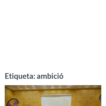
Etiqueta:
ambició