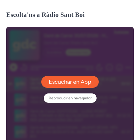
Escolta'ns a Ràdio Sant Boi