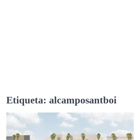
Etiqueta:
alcamposantboi