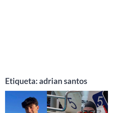
Etiqueta:
adrian santos