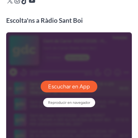
Escolta'ns a Ràdio Sant Boi