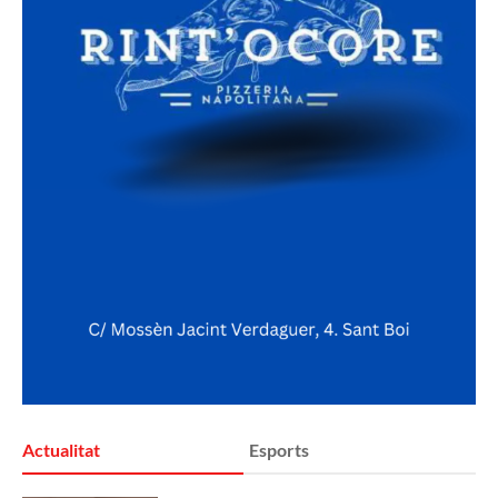
Actualitat
Esports